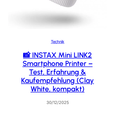
Technik
📸 INSTAX Mini LINK2
Smartphone Printer –
Test, Erfahrung &
Kaufempfehlung (Clay
White, kompakt)
30/12/2025