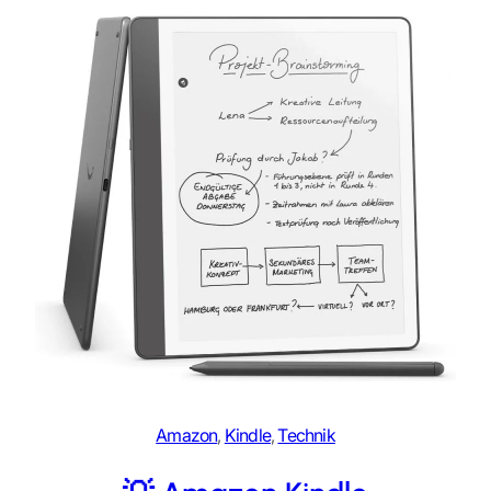
Amazon
, 
Kindle
, 
Technik