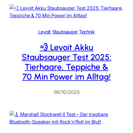
Levoit
, 
Staubsauger
, 
Technik
💨 Levoit Akku
Staubsauger Test 2025:
Tierhaare, Teppiche &
70 Min Power im Alltag!
06/10/2025