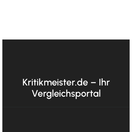
Kritikmeister.de – Ihr
Vergleichsportal