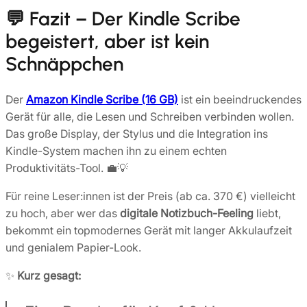
💬 Fazit – Der Kindle Scribe
begeistert, aber ist kein
Schnäppchen
Der
Amazon Kindle Scribe (16 GB)
ist ein beeindruckendes
Gerät für alle, die Lesen und Schreiben verbinden wollen.
Das große Display, der Stylus und die Integration ins
Kindle-System machen ihn zu einem echten
Produktivitäts-Tool. 💼💡
Für reine Leser:innen ist der Preis (ab ca. 370 €) vielleicht
zu hoch, aber wer das
digitale Notizbuch-Feeling
liebt,
bekommt ein topmodernes Gerät mit langer Akkulaufzeit
und genialem Papier-Look.
✨
Kurz gesagt: