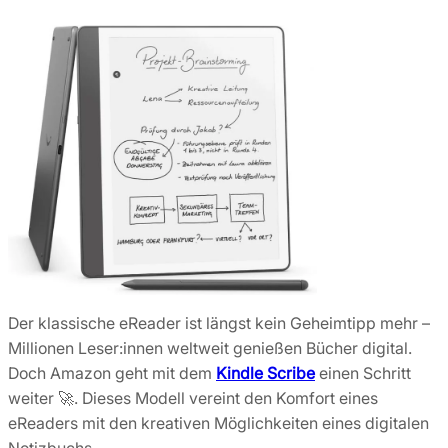
Der klassische eReader ist längst kein Geheimtipp mehr –
Millionen Leser:innen weltweit genießen Bücher digital.
Doch Amazon geht mit dem
Kindle Scribe
einen Schritt
weiter 🚀. Dieses Modell vereint den Komfort eines
eReaders mit den kreativen Möglichkeiten eines digitalen
Notizbuchs.