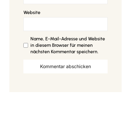
Website
Name, E-Mail-Adresse und Website
in diesem Browser für meinen
nächsten Kommentar speichern.