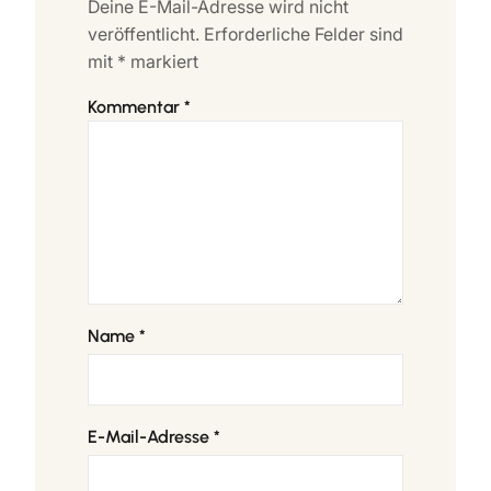
Deine E-Mail-Adresse wird nicht
veröffentlicht.
Erforderliche Felder sind
mit
*
markiert
Kommentar
*
Name
*
E-Mail-Adresse
*