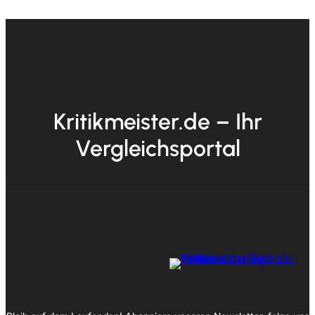
Kritikmeister.de – Ihr
Vergleichsportal