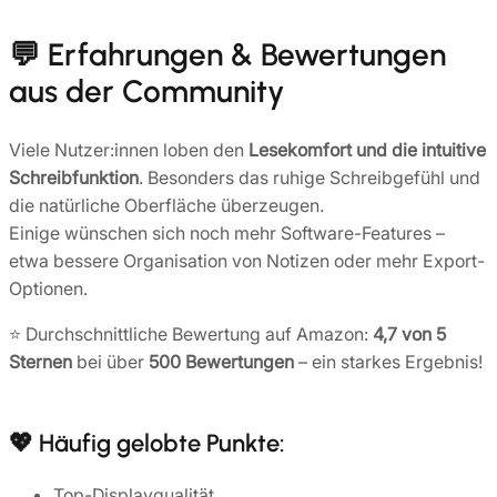
💬 Erfahrungen & Bewertungen
aus der Community
Viele Nutzer:innen loben den
Lesekomfort und die intuitive
Schreibfunktion
. Besonders das ruhige Schreibgefühl und
die natürliche Oberfläche überzeugen.
Einige wünschen sich noch mehr Software-Features –
etwa bessere Organisation von Notizen oder mehr Export-
Optionen.
⭐ Durchschnittliche Bewertung auf Amazon:
4,7 von 5
Sternen
bei über
500 Bewertungen
– ein starkes Ergebnis!
💖 Häufig gelobte Punkte:
Top-Displayqualität