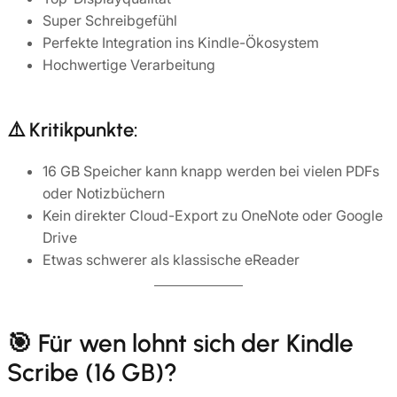
Super Schreibgefühl
Perfekte Integration ins Kindle-Ökosystem
Hochwertige Verarbeitung
⚠️ Kritikpunkte:
16 GB Speicher kann knapp werden bei vielen PDFs
oder Notizbüchern
Kein direkter Cloud-Export zu OneNote oder Google
Drive
Etwas schwerer als klassische eReader
🎯 Für wen lohnt sich der Kindle
Scribe (16 GB)?