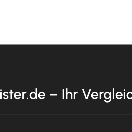
ister.de – Ihr Verglei