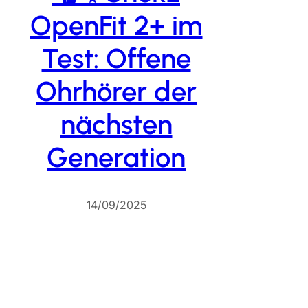
OpenFit 2+ im
Test: Offene
Ohrhörer der
nächsten
Generation
14/09/2025