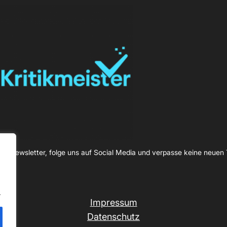
en Newsletter, folge uns auf Social Media und verpasse keine neuen 
.
Impressum
Datenschutz