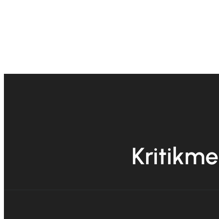
Kritikme