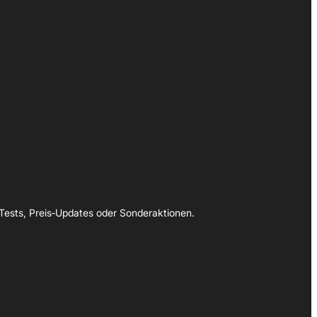
Tests, Preis‑Updates oder Sonderaktionen.