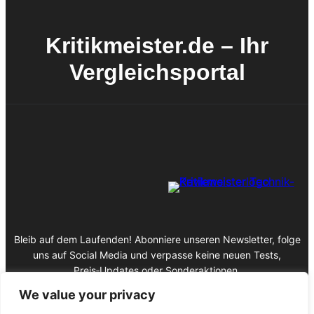
Kritikmeister.de – Ihr
Vergleichsportal
Bleib auf dem Laufenden! Abonniere unseren Newsletter, folge
uns auf Social Media und verpasse keine neuen Tests,
Preis‑Updates oder Sonderaktionen.
We value your privacy