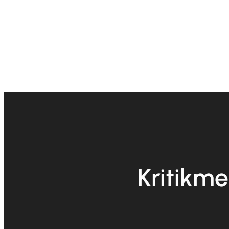
Kritikme