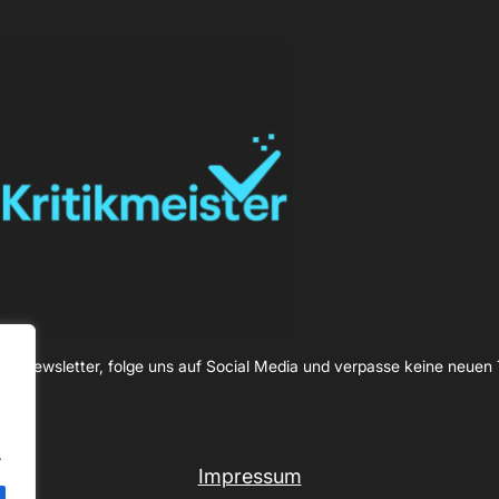
en Newsletter, folge uns auf Social Media und verpasse keine neuen 
.
Impressum