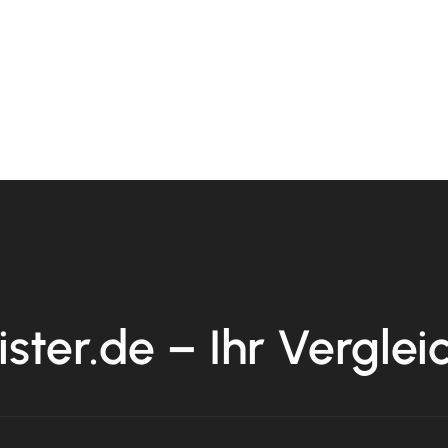
ister.de – Ihr Verglei