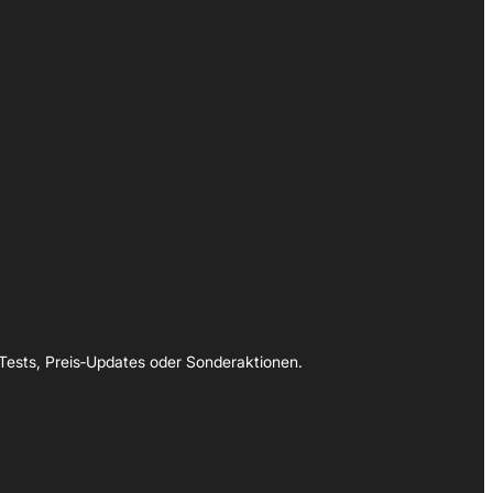
Tests, Preis‑Updates oder Sonderaktionen.