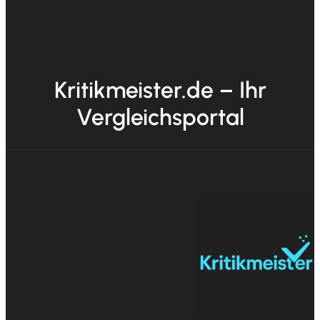
Kritikmeister.de – Ihr
Vergleichsportal