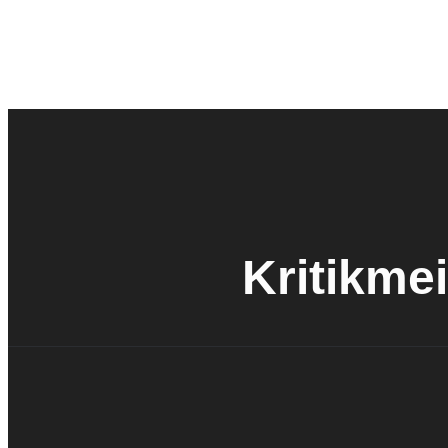
Kritikmei