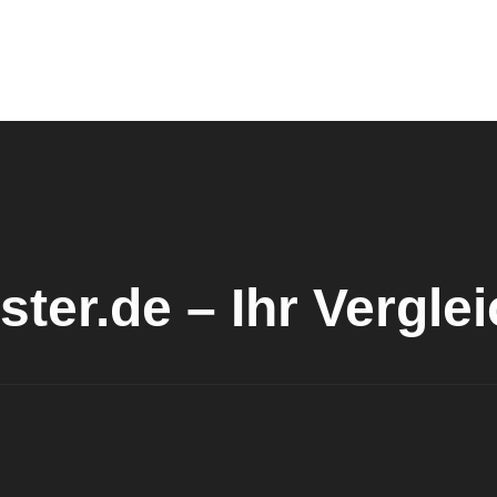
ster.de – Ihr Vergle