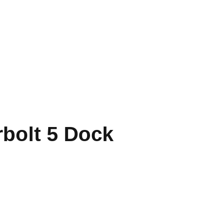
bolt 5 Dock