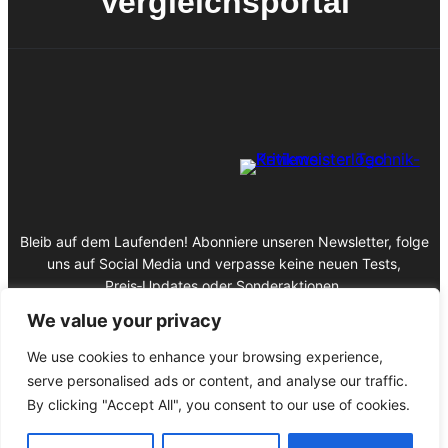
Vergleichsportal
Bleib auf dem Laufenden! Abonniere unseren Newsletter, folge
uns auf Social Media und verpasse keine neuen Tests,
Preis‑Updates oder Sonderaktionen.
We value your privacy
We use cookies to enhance your browsing experience,
serve personalised ads or content, and analyse our traffic.
Impressum
By clicking "Accept All", you consent to our use of cookies.
Datenschutz