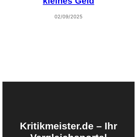
kleines Geld
02/09/2025
Kritikmeister.de – Ihr