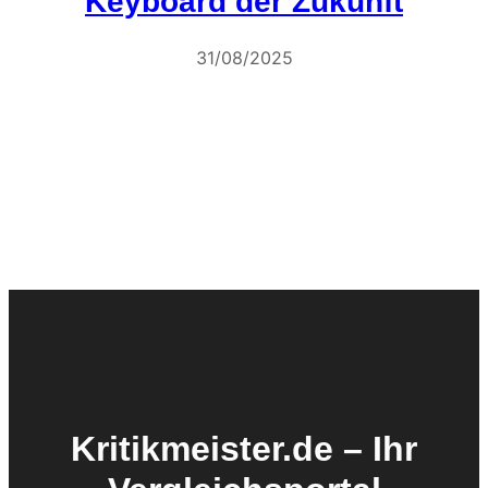
Keyboard der Zukunft
31/08/2025
Kritikmeister.de – Ihr