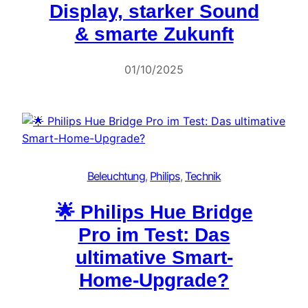
Display, starker Sound
& smarte Zukunft
01/10/2025
Beleuchtung
, 
Philips
, 
Technik
🌟 Philips Hue Bridge
Pro im Test: Das
ultimative Smart-
Home-Upgrade?