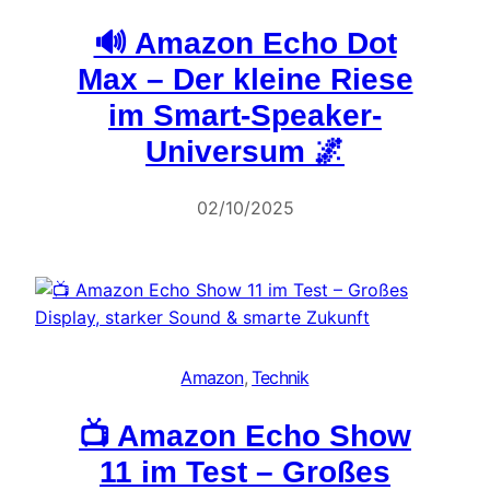
🔊 Amazon Echo Dot
Max – Der kleine Riese
im Smart-Speaker-
Universum 🌌
02/10/2025
Amazon
, 
Technik
📺 Amazon Echo Show
11 im Test – Großes