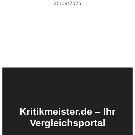
25/09/2025
Kritikmeister.de – Ihr
Vergleichsportal