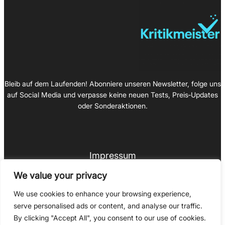
Bleib auf dem Laufenden! Abonniere unseren Newsletter, folge uns
auf Social Media und verpasse keine neuen Tests, Preis‑Updates
oder Sonderaktionen.
Impressum
Datenschutz
We value your privacy
© 2025 Copyright Kritikmeister
We use cookies to enhance your browsing experience,
serve personalised ads or content, and analyse our traffic.
By clicking "Accept All", you consent to our use of cookies.