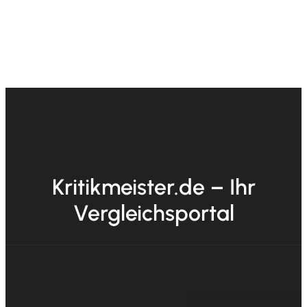
Kritikmeister.de – Ihr
Vergleichsportal