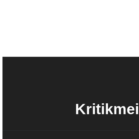
Kritikmei