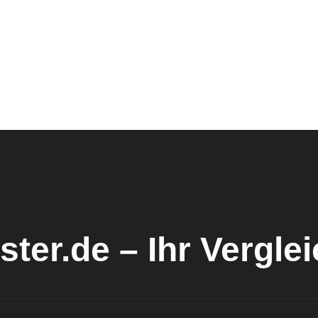
ster.de – Ihr Vergle