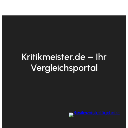
Kritikmeister.de – Ihr
Vergleichsportal