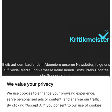
Bleib auf dem Laufenden! Abonniere unseren Newsletter, folge uns
auf Social Media und verpasse keine neuen Tests, Preis‑Updates
oder Sonderaktionen.
We value your privacy
We use cookies to enhance your browsing experience,
serve personalised ads or content, and analyse our traffic.
Impressum
By clicking "Accept All", you consent to our use of cookies.
Datenschutz