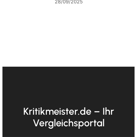
28/09/2025
Kritikmeister.de – Ihr
Vergleichsportal