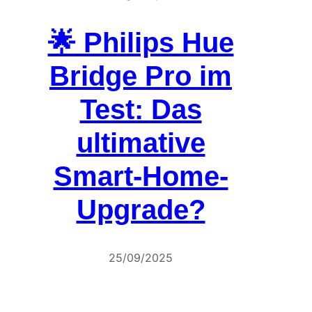
🌟 Philips Hue
Bridge Pro im
Test: Das
ultimative
Smart-Home-
Upgrade?
25/09/2025