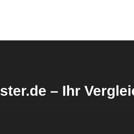
ster.de – Ihr Vergle