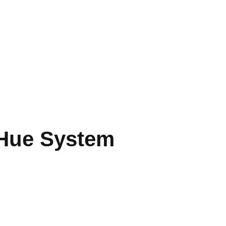
 Hue System