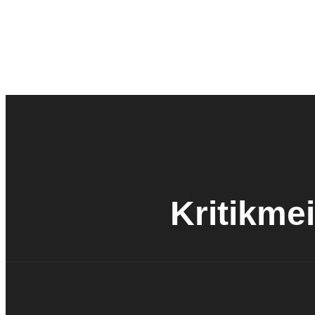
Kritikmei