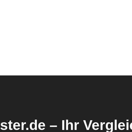
ster.de – Ihr Vergle