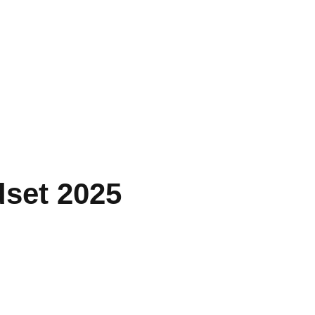
set 2025