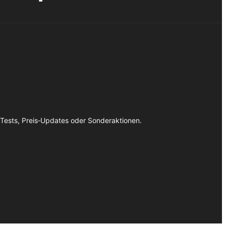
 Tests, Preis‑Updates oder Sonderaktionen.