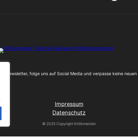
n Newsletter, folge uns auf Social Media und verpasse keine neuen
.
Impressum
Datenschutz
© 2025 Copyright Kritikmeister