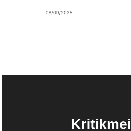
08/09/2025
Kritikmei