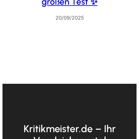
großen Test ✨
20/09/2025
Kritikmeister.de – Ihr