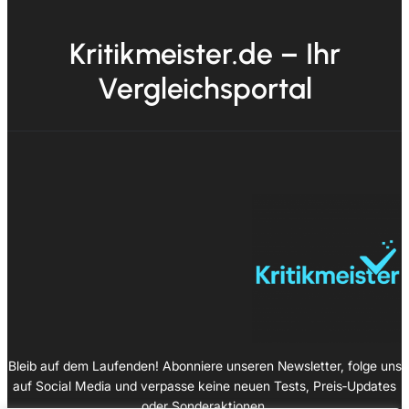
Kritikmeister.de – Ihr
Vergleichsportal
Bleib auf dem Laufenden! Abonniere unseren Newsletter, folge uns
auf Social Media und verpasse keine neuen Tests, Preis‑Updates
oder Sonderaktionen.