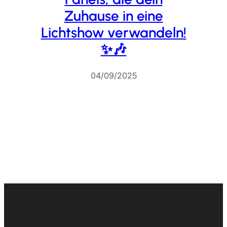
Zuhause in eine
Lichtshow verwandeln!
✨🎶
04/09/2025