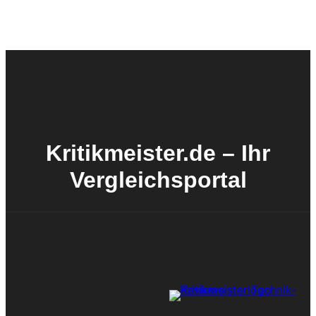
Kritikmeister.de – Ihr
Vergleichsportal