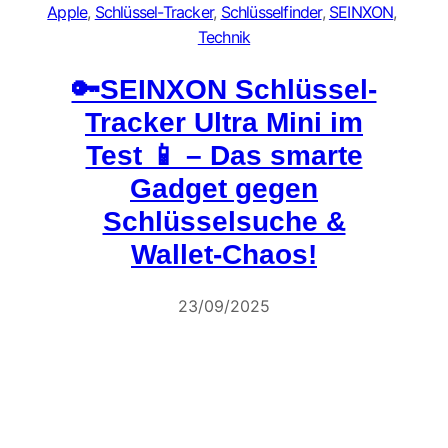
Apple
, 
Schlüssel-Tracker
, 
Schlüsselfinder
, 
SEINXON
, 
Technik
🔑SEINXON Schlüssel-
Tracker Ultra Mini im
Test 📱 – Das smarte
Gadget gegen
Schlüsselsuche &
Wallet-Chaos!
23/09/2025