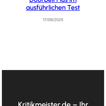
ausführlichen Test
17/09/2025
Kritikmeister.de – Ihr