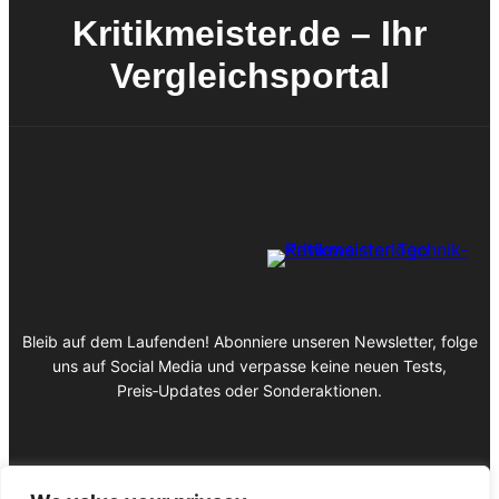
Kritikmeister.de – Ihr
Vergleichsportal
Bleib auf dem Laufenden! Abonniere unseren Newsletter, folge
uns auf Social Media und verpasse keine neuen Tests,
Preis‑Updates oder Sonderaktionen.