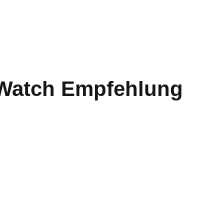
Watch Empfehlung