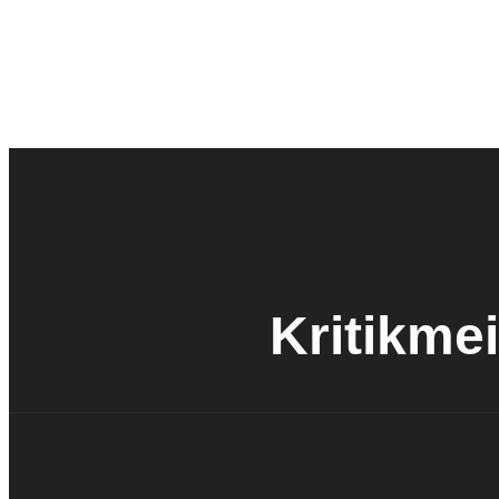
Kritikmei