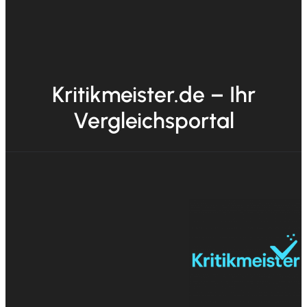
Kritikmeister.de – Ihr
Vergleichsportal