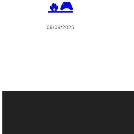
🔥🎮
09/09/2025