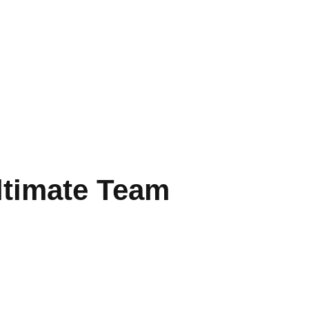
ltimate Team