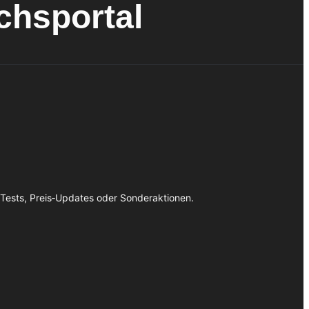
ichsportal
 Tests, Preis‑Updates oder Sonderaktionen.