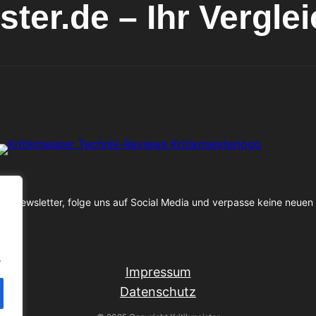
ster.de – Ihr Vergle
n Newsletter, folge uns auf Social Media und verpasse keine neuen
.
Impressum
Datenschutz