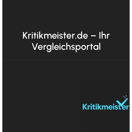
Kritikmeister.de – Ihr
Vergleichsportal