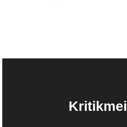
Kritikmei