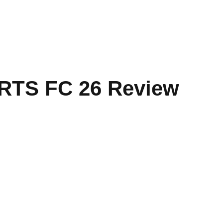
RTS FC 26 Review