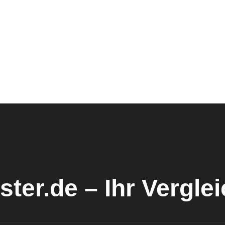
ster.de – Ihr Vergle