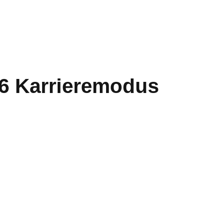
6 Karrieremodus