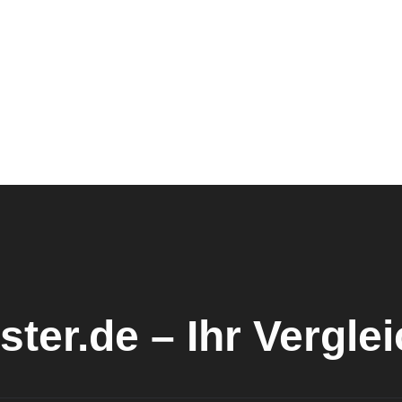
ster.de – Ihr Vergle