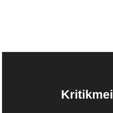
Kritikmei