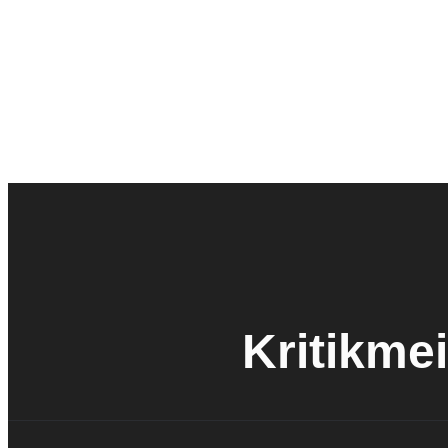
Kritikmei