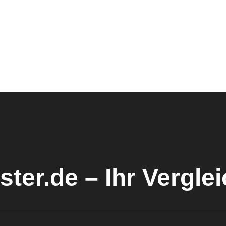
ster.de – Ihr Vergle