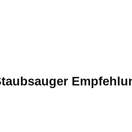
taubsauger Empfehlu