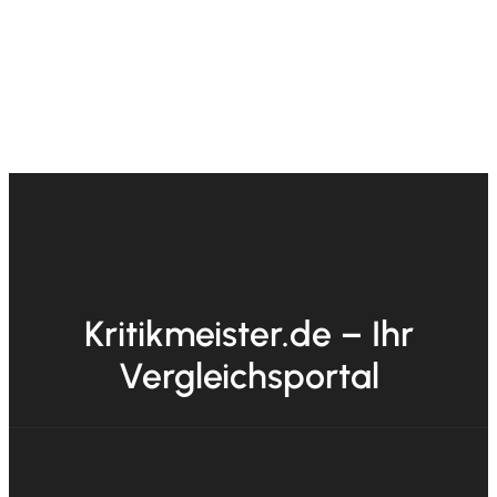
Kritikmeister.de – Ihr
Vergleichsportal