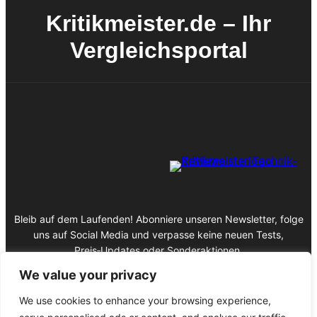
Kritikmeister.de – Ihr
Vergleichsportal
Bleib auf dem Laufenden! Abonniere unseren Newsletter, folge
uns auf Social Media und verpasse keine neuen Tests,
Preis‑Updates oder Sonderaktionen.
We value your privacy
We use cookies to enhance your browsing experience,