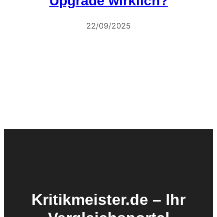
Upgrade wirklich?
22/09/2025
Kritikmeister.de – Ihr