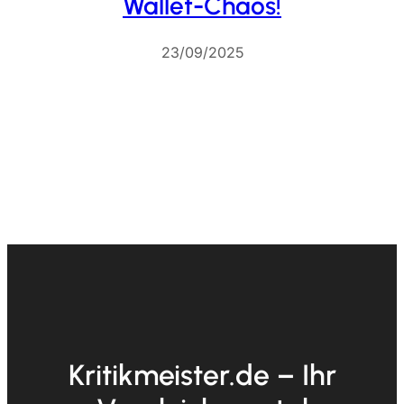
Wallet-Chaos!
23/09/2025
Kritikmeister.de – Ihr