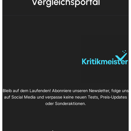
Vergleichsportal
Bleib auf dem Laufenden! Abonniere unseren Newsletter, folge uns
auf Social Media und verpasse keine neuen Tests, Preis‑Updates
oder Sonderaktionen.