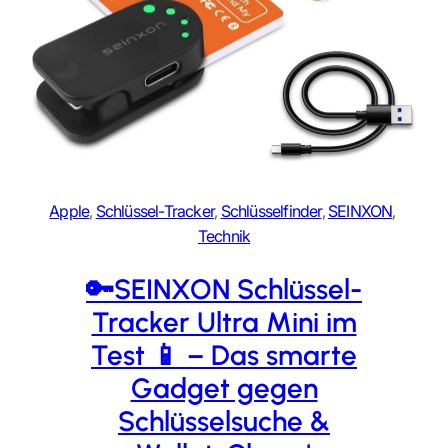
Apple
, 
Schlüssel-Tracker
, 
Schlüsselfinder
, 
SEINXON
, 
Technik
🔑SEINXON Schlüssel-
Tracker Ultra Mini im
Test 📱 – Das smarte
Gadget gegen
Schlüsselsuche &