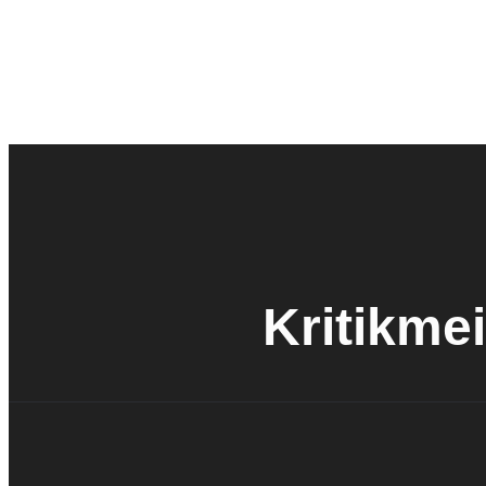
Kritikmei