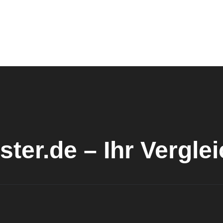
ster.de – Ihr Vergle