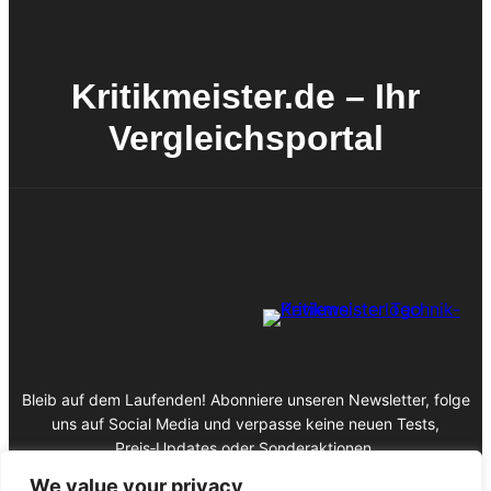
Kritikmeister.de – Ihr
Vergleichsportal
Bleib auf dem Laufenden! Abonniere unseren Newsletter, folge
uns auf Social Media und verpasse keine neuen Tests,
Preis‑Updates oder Sonderaktionen.
We value your privacy