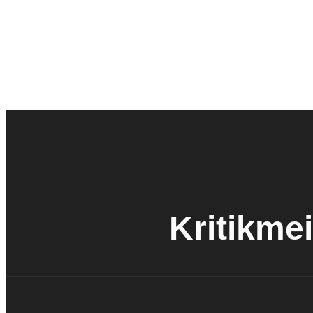
Kritikmei