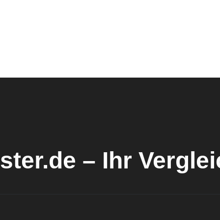
ster.de – Ihr Vergle