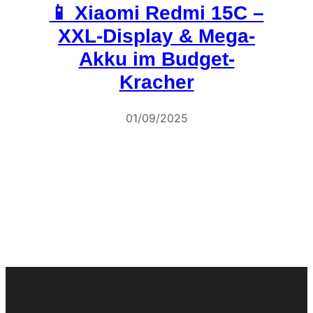
📱 Xiaomi Redmi 15C –
XXL-Display & Mega-
Akku im Budget-
Kracher
01/09/2025