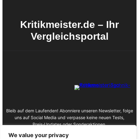
Kritikmeister.de – Ihr
Vergleichsportal
Bleib auf dem Laufenden! Abonniere unseren Newsletter, folge
uns auf Social Media und verpasse keine neuen Tests,
Preis‑Updates oder Sonderaktionen.
We value your privacy